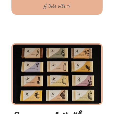
A très vite =)